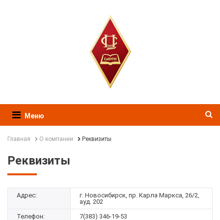
Меню
Главная
О компании
Реквизиты
Реквизиты
Адрес:
г. Новосибирск, пр. Карла Маркса, 26/2,
ауд. 202
Телефон:
7(383) 346-19-53